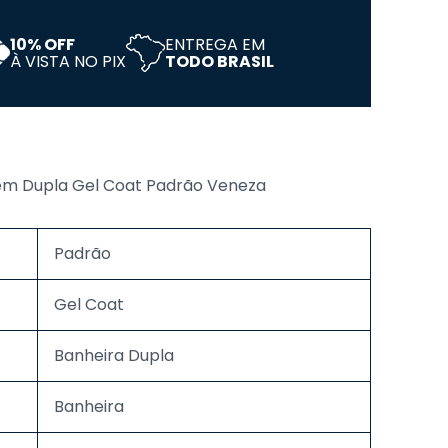
10% OFF
ENTREGA EM
À VISTA NO PIX
TODO BRASIL
em Dupla Gel Coat Padrão Veneza
Padrão
Gel Coat
Banheira Dupla
Banheira