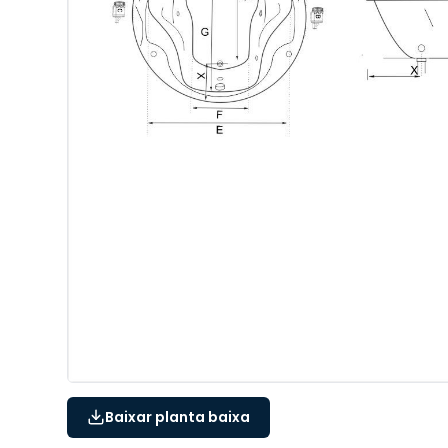
Baixar planta baixa