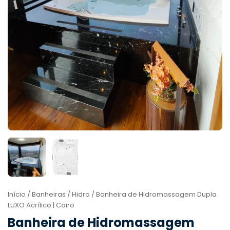
Início
/
Banheiras
/
Hidro
/ Banheira de Hidromassagem Dupla
LUXO Acrílico | Cairo
Banheira de Hidromassagem