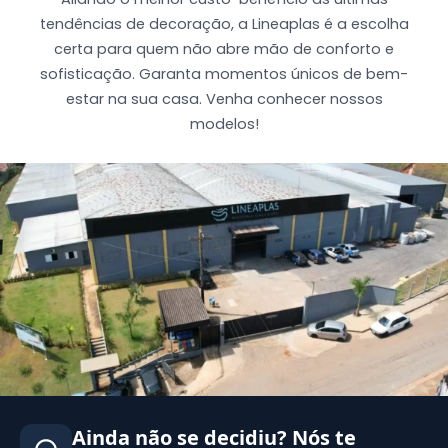
tendências de decoração, a Lineaplas é a escolha
certa para quem não abre mão de conforto e
sofisticação. Garanta momentos únicos de bem-
estar na sua casa. Venha conhecer nossos
modelos!
Ainda não se decidiu? Nós te