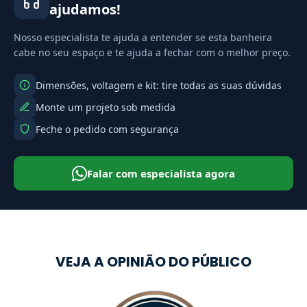
ajudamos!
Nosso especialista te ajuda a entender se esta banheira
cabe no seu espaço e te ajuda a fechar com o melhor preço.
Dimensões, voltagem e kit: tire todas as suas dúvidas
Monte um projeto sob medida
Feche o pedido com segurança
Falar com especialista agora
VEJA A OPINIÃO DO PÚBLICO