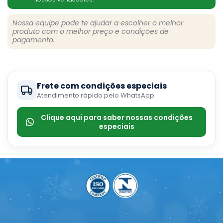
Nossa equipe pode te ajudar a escolher o melhor
produto com o melhor preço e condições de
pagamento.
Frete com condições especiais
Atendimento rápido pelo WhatsApp
Clique aqui para saber nossas condições
especiais