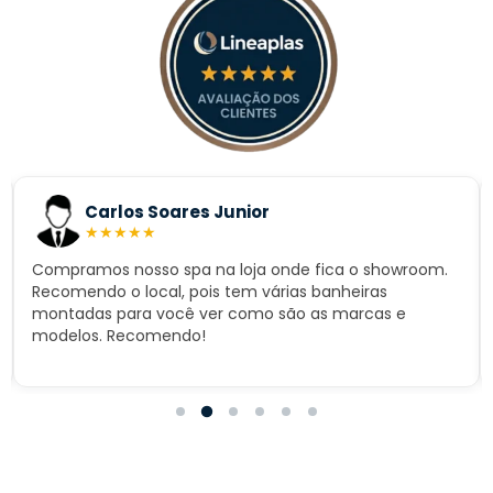
Carlos Soares Junior
★
★
★
★
★
Compramos nosso spa na loja onde fica o showroom.
Recomendo o local, pois tem várias banheiras
montadas para você ver como são as marcas e
modelos. Recomendo!