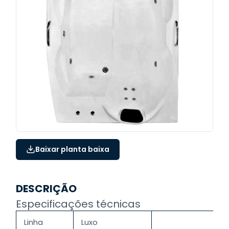
Baixar planta baixa
DESCRIÇÃO
Especificações técnicas
Linha
Luxo