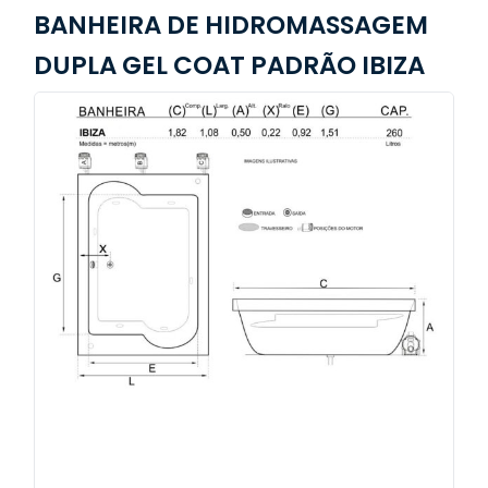
BANHEIRA DE HIDROMASSAGEM
DUPLA GEL COAT PADRÃO IBIZA