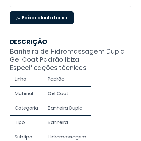
Baixar planta baixa
DESCRIÇÃO
Banheira de Hidromassagem Dupla
Gel Coat Padrão Ibiza
Especificações técnicas
Linha
Padrão
Material
Gel Coat
Categoria
Banheira Dupla
Tipo
Banheira
Subtipo
Hidromassagem