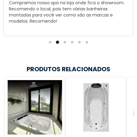
Compramos nosso spa na loja onde fica o showroom.
Recomendo o local, pois tem várias banheiras
montadas para você ver como são as marcas e
modelos. Recomendo!
PRODUTOS RELACIONADOS