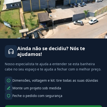
Ainda não se decidiu? Nós te
ajudamos!
Nosso especialista te ajuda a entender se esta banheira
cabe no seu espaço e te ajuda a fechar com o melhor preço.
Dimensões, voltagem e kit: tire todas as suas dúvidas
Monte um projeto sob medida
Feche o pedido com segurança