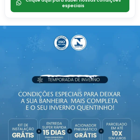
Clique aqui para saber nossas condições
especiais