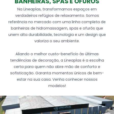
BANHEIRAS, SPAS E OFURÔS
Na Lineaplas, transformamos espaços em
verdadeiros refúgios de relaxamento. Somos
referência no mercado com uma linha completa de
banheiras de hidromassagem, spas e ofurôs que
unem alta durabilidade, tecnologia e um design que
valoriza o seu ambiente.
Aliando o melhor custo-benefício às últimas
tendências de decoração, a Lineaplas é a escolha
certa para quem não abre mão de conforto e
sofisticação. Garanta momentos únicos de bem-
estar na sua casa. Venha conhecer nossos
modelos!