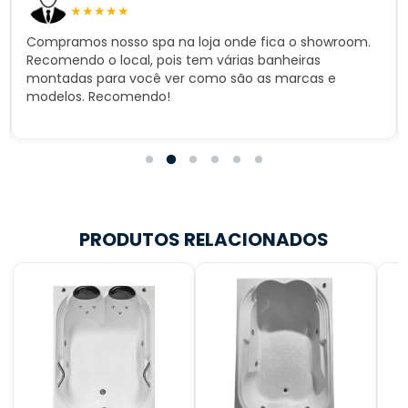
★
★
★
★
★
Compramos nosso spa na loja onde fica o showroom.
Recomendo o local, pois tem várias banheiras
montadas para você ver como são as marcas e
modelos. Recomendo!
PRODUTOS RELACIONADOS