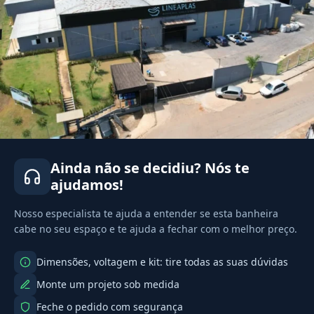
Ainda não se decidiu? Nós te
ajudamos!
Nosso especialista te ajuda a entender se esta banheira
cabe no seu espaço e te ajuda a fechar com o melhor preço.
Dimensões, voltagem e kit: tire todas as suas dúvidas
Monte um projeto sob medida
Feche o pedido com segurança