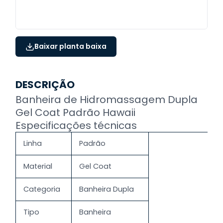
Baixar planta baixa
DESCRIÇÃO
Banheira de Hidromassagem Dupla
Gel Coat Padrão Hawaii
Especificações técnicas
Linha
Padrão
Material
Gel Coat
Categoria
Banheira Dupla
Tipo
Banheira