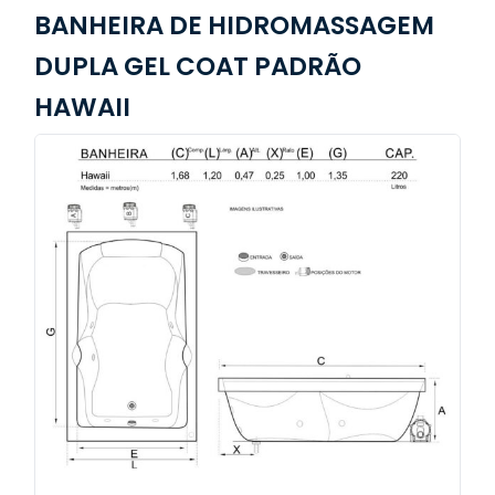
BANHEIRA DE HIDROMASSAGEM
DUPLA GEL COAT PADRÃO
HAWAII