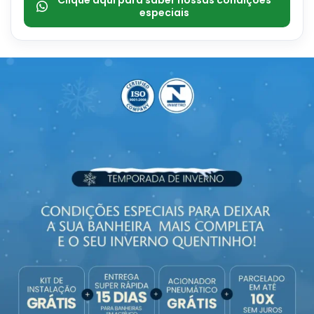
Clique aqui para saber nossas condições
especiais