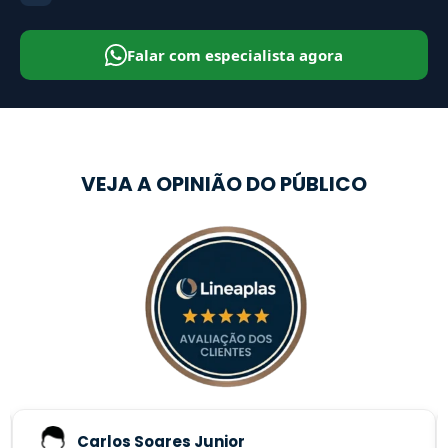
Falar com especialista agora
VEJA A OPINIÃO DO PÚBLICO
Carlos Soares Junior