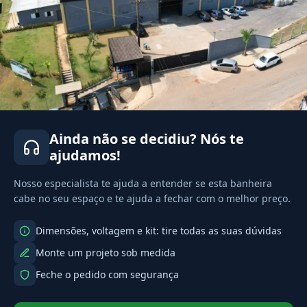
Ainda não se decidiu? Nós te
ajudamos!
Nosso especialista te ajuda a entender se esta banheira
cabe no seu espaço e te ajuda a fechar com o melhor preço.
Dimensões, voltagem e kit: tire todas as suas dúvidas
Monte um projeto sob medida
Feche o pedido com segurança