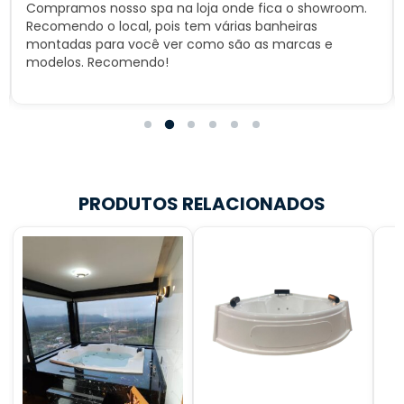
Compramos nosso spa na loja onde fica o showroom.
Recomendo o local, pois tem várias banheiras
montadas para você ver como são as marcas e
modelos. Recomendo!
PRODUTOS RELACIONADOS