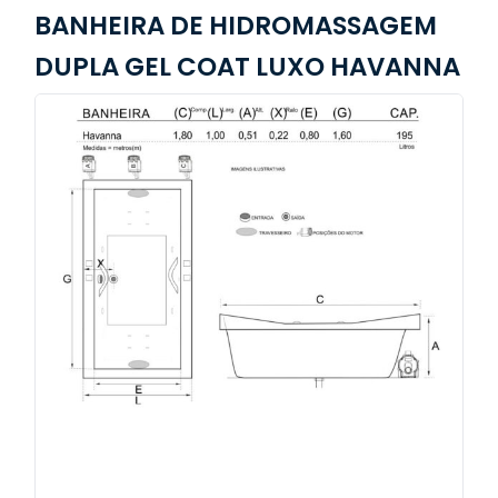
BANHEIRA DE HIDROMASSAGEM
DUPLA GEL COAT LUXO HAVANNA