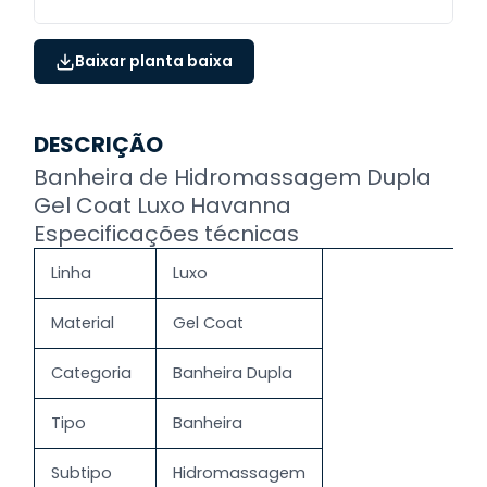
Baixar planta baixa
DESCRIÇÃO
Banheira de Hidromassagem Dupla
Gel Coat Luxo Havanna
Especificações técnicas
Linha
Luxo
Material
Gel Coat
Categoria
Banheira Dupla
Tipo
Banheira
Subtipo
Hidromassagem