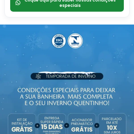
Clique aqui para saber nossas condições
especiais