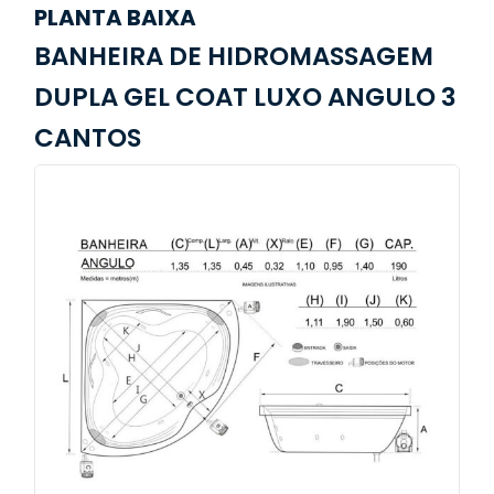
PLANTA BAIXA
BANHEIRA DE HIDROMASSAGEM
DUPLA GEL COAT LUXO ANGULO 3
CANTOS