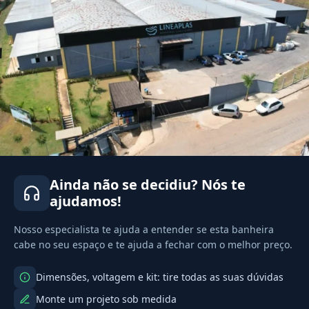
Ainda não se decidiu? Nós te
ajudamos!
Nosso especialista te ajuda a entender se esta banheira
cabe no seu espaço e te ajuda a fechar com o melhor preço.
Dimensões, voltagem e kit: tire todas as suas dúvidas
Monte um projeto sob medida