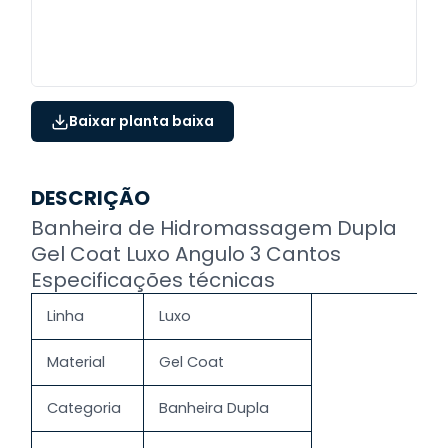
Baixar planta baixa
DESCRIÇÃO
Banheira de Hidromassagem Dupla
Gel Coat Luxo Angulo 3 Cantos
Especificações técnicas
Linha
Luxo
Material
Gel Coat
Categoria
Banheira Dupla