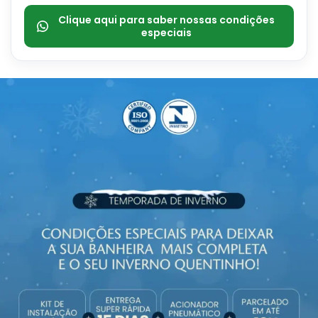
Clique aqui para saber nossas condições
especiais