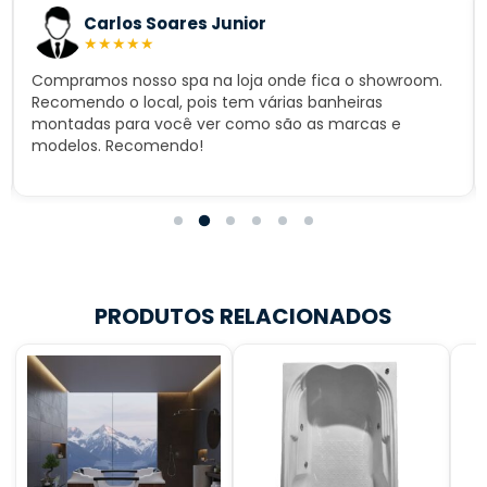
Carlos Soares Junior
★
★
★
★
★
Compramos nosso spa na loja onde fica o showroom.
Recomendo o local, pois tem várias banheiras
montadas para você ver como são as marcas e
modelos. Recomendo!
PRODUTOS RELACIONADOS