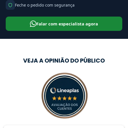
Feche o pedido com segurança
Falar com especialista agora
VEJA A OPINIÃO DO PÚBLICO