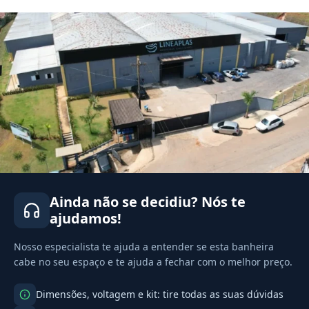
Ainda não se decidiu? Nós te
ajudamos!
Nosso especialista te ajuda a entender se esta banheira
cabe no seu espaço e te ajuda a fechar com o melhor preço.
Dimensões, voltagem e kit: tire todas as suas dúvidas