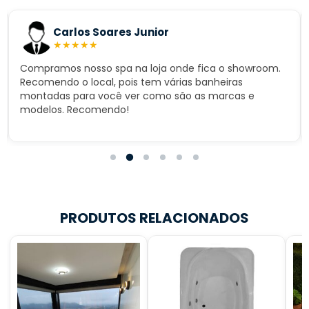
Carlos Soares Junior
★
★
★
★
★
Compramos nosso spa na loja onde fica o showroom.
Recomendo o local, pois tem várias banheiras
montadas para você ver como são as marcas e
modelos. Recomendo!
PRODUTOS RELACIONADOS