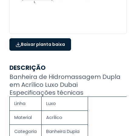
Baixar planta baixa
DESCRIÇÃO
Banheira de Hidromassagem Dupla
em Acrílico Luxo Dubai
Especificações técnicas
Linha
Luxo
Material
Acrílico
Categoria
Banheira Dupla