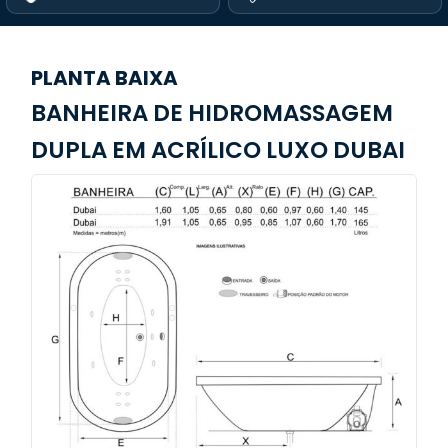
PLANTA BAIXA
BANHEIRA DE HIDROMASSAGEM
DUPLA EM ACRÍLICO LUXO DUBAI