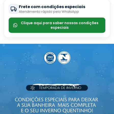
Frete com condições especiais
Atendimento rápido pelo WhatsApp
Clique aqui para saber nossas condições
especiais