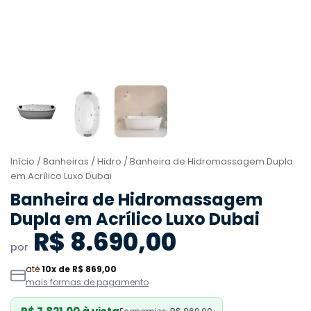
Início
/
Banheiras
/
Hidro
/ Banheira de Hidromassagem Dupla
em Acrílico Luxo Dubai
Banheira de Hidromassagem
Dupla em Acrílico Luxo Dubai
R$ 8.690,00
por
até
10x de R$ 869,00
mais formas de pagamento