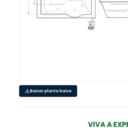
Baixar planta baixa
VIVA A EXP