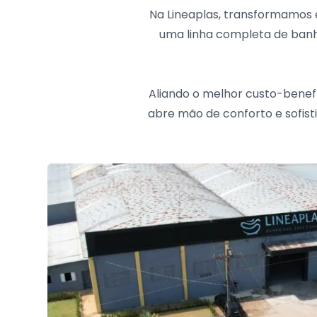
Na Lineaplas, transformamos
uma linha completa de banhe
Aliando o melhor custo-benefí
abre mão de conforto e sofis