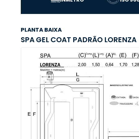
PLANTA BAIXA
SPA GEL COAT PADRÃO LORENZA