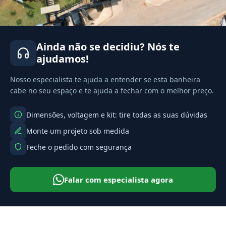
Ainda não se decidiu? Nós te
ajudamos!
Nosso especialista te ajuda a entender se esta banheira
cabe no seu espaço e te ajuda a fechar com o melhor preço.
Dimensões, voltagem e kit: tire todas as suas dúvidas
Monte um projeto sob medida
Feche o pedido com segurança
Falar com especialista agora