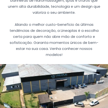
banheiras de hidromassagem, spas e ofurôs que
unem alta durabilidade, tecnologia e um design que
valoriza o seu ambiente.
Aliando o melhor custo-benefício às últimas
tendências de decoração, a Lineaplas é a escolha
certa para quem não abre mão de conforto e
sofisticação. Garanta momentos únicos de bem-
estar na sua casa. Venha conhecer nossos
modelos!