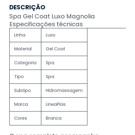
DESCRIÇÃO
Spa Gel Coat Luxo Magnolia
Especificações técnicas
Linha
Luxo
Material
Gel Coat
Categoria
Spa
Tipo
Spa
Subtipo
Hidromassagem
Marca
LineaPlas
Cores
Branca