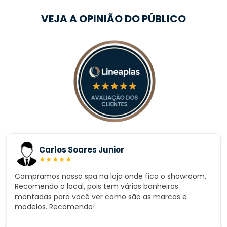
VEJA A OPINIÃO DO PÚBLICO
Carlos Soares Junior
★
★
★
★
★
Compramos nosso spa na loja onde fica o showroom.
Recomendo o local, pois tem várias banheiras
montadas para você ver como são as marcas e
modelos. Recomendo!