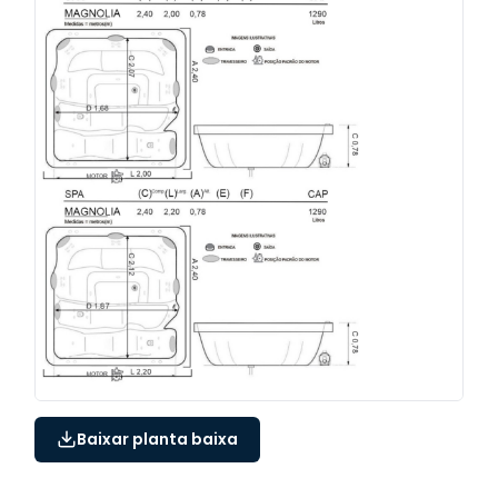
Baixar planta baixa