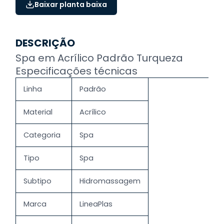
Baixar planta baixa
DESCRIÇÃO
Spa em Acrílico Padrão Turqueza
Especificações técnicas
Linha
Padrão
Material
Acrílico
Categoria
Spa
Tipo
Spa
Subtipo
Hidromassagem
Marca
LineaPlas