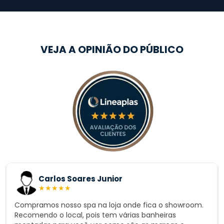
VEJA A OPINIÃO DO PÚBLICO
Carlos Soares Junior
★
★
★
★
★
Compramos nosso spa na loja onde fica o showroom.
Recomendo o local, pois tem várias banheiras