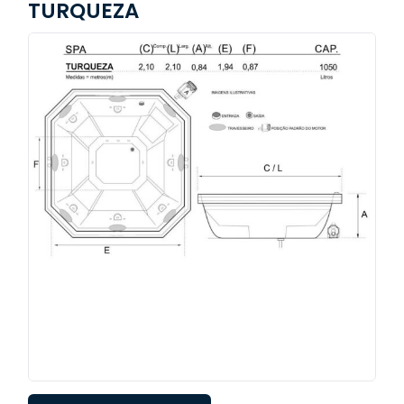
TURQUEZA