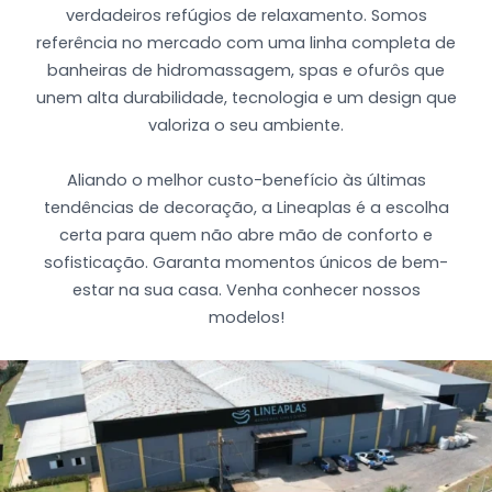
verdadeiros refúgios de relaxamento. Somos
referência no mercado com uma linha completa de
banheiras de hidromassagem, spas e ofurôs que
unem alta durabilidade, tecnologia e um design que
valoriza o seu ambiente.
Aliando o melhor custo-benefício às últimas
tendências de decoração, a Lineaplas é a escolha
certa para quem não abre mão de conforto e
sofisticação. Garanta momentos únicos de bem-
estar na sua casa. Venha conhecer nossos
modelos!