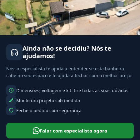
Ainda não se decidiu? Nós te
ajudamos!
Nosso especialista te ajuda a entender se esta banheira
cabe no seu espaço e te ajuda a fechar com o melhor preço.
Dimensões, voltagem e kit: tire todas as suas dúvidas
Monte um projeto sob medida
Feche o pedido com segurança
Falar com especialista agora