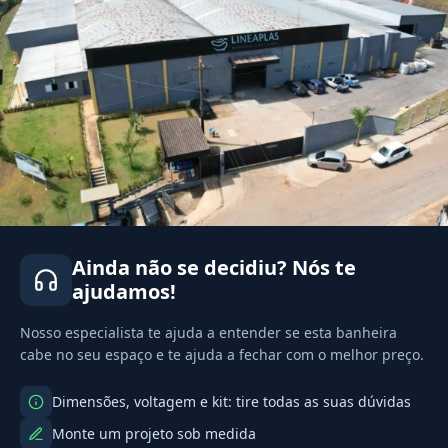
Ainda não se decidiu? Nós te
ajudamos!
Nosso especialista te ajuda a entender se esta banheira
cabe no seu espaço e te ajuda a fechar com o melhor preço.
Dimensões, voltagem e kit: tire todas as suas dúvidas
Monte um projeto sob medida