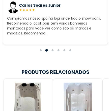
Carlos Soares Junior
★
★
★
★
★
Compramos nosso spa na loja onde fica o showroom.
Recomendo o local, pois tem várias banheiras
montadas para você ver como são as marcas e
modelos. Recomendo!
PRODUTOS RELACIONADOS