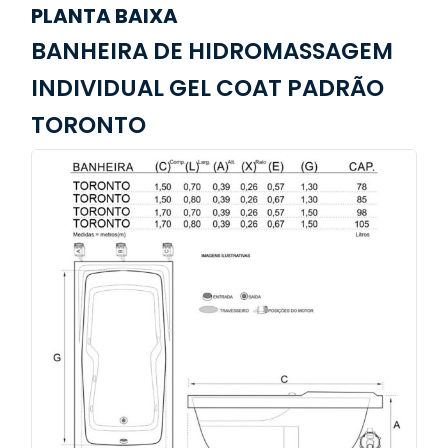
PLANTA BAIXA
BANHEIRA DE HIDROMASSAGEM
INDIVIDUAL GEL COAT PADRÃO
TORONTO