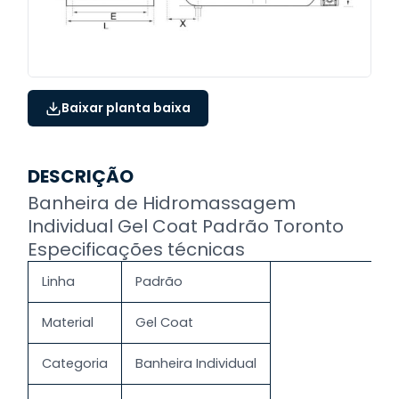
Baixar planta baixa
DESCRIÇÃO
Banheira de Hidromassagem
Individual Gel Coat Padrão Toronto
Especificações técnicas
Linha
Padrão
Material
Gel Coat
Categoria
Banheira Individual