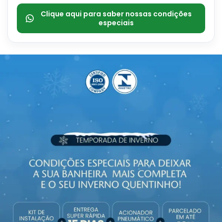
Clique aqui para saber nossas condições
especiais