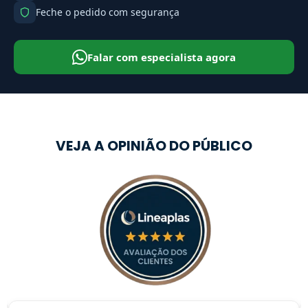
Feche o pedido com segurança
Falar com especialista agora
VEJA A OPINIÃO DO PÚBLICO