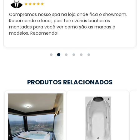
★
★
★
★
★
Compramos nosso spa na loja onde fica o showroom.
Recomendo o local, pois tem várias banheiras
montadas para você ver como são as marcas e
modelos. Recomendo!
PRODUTOS RELACIONADOS