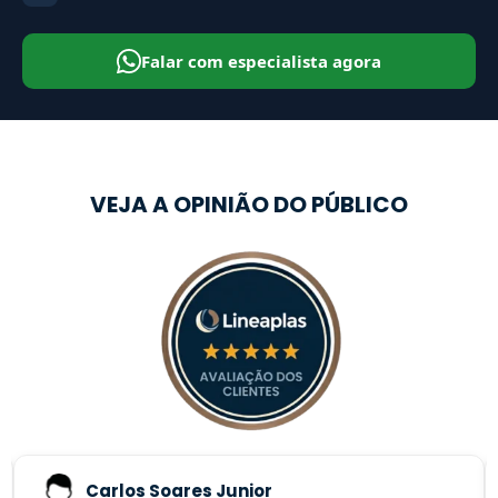
Falar com especialista agora
VEJA A OPINIÃO DO PÚBLICO
Carlos Soares Junior