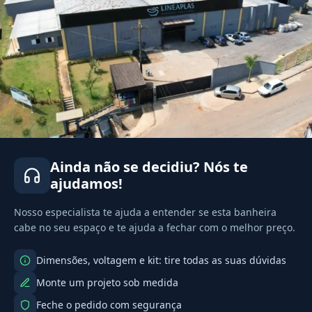
Ainda não se decidiu? Nós te
ajudamos!
Nosso especialista te ajuda a entender se esta banheira
cabe no seu espaço e te ajuda a fechar com o melhor preço.
Dimensões, voltagem e kit: tire todas as suas dúvidas
Monte um projeto sob medida
Feche o pedido com segurança