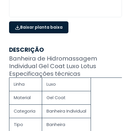
Baixar planta baixa
DESCRIÇÃO
Banheira de Hidromassagem
Individual Gel Coat Luxo Lotus
Especificações técnicas
Linha
Luxo
Material
Gel Coat
Categoria
Banheira Individual
Tipo
Banheira