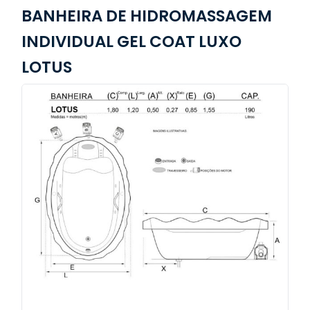
BANHEIRA DE HIDROMASSAGEM
INDIVIDUAL GEL COAT LUXO
LOTUS