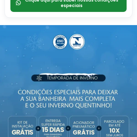
Clique aqui para saber nossas condições
especiais