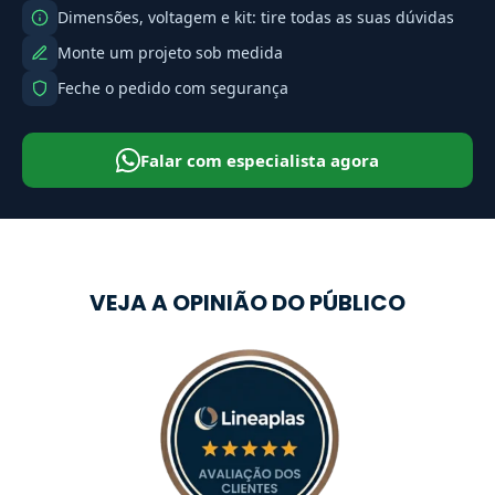
Dimensões, voltagem e kit: tire todas as suas dúvidas
Monte um projeto sob medida
Feche o pedido com segurança
Falar com especialista agora
VEJA A OPINIÃO DO PÚBLICO