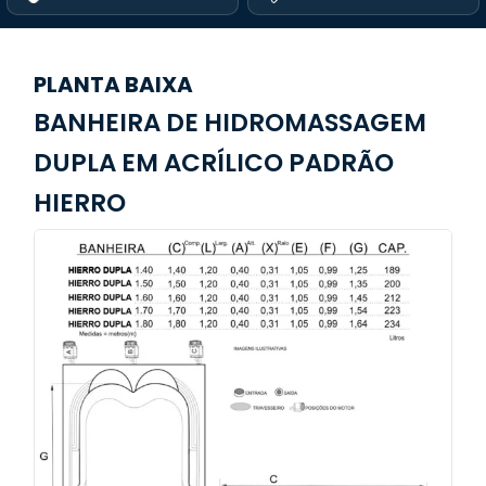
PLANTA BAIXA
BANHEIRA DE HIDROMASSAGEM
DUPLA EM ACRÍLICO PADRÃO
HIERRO