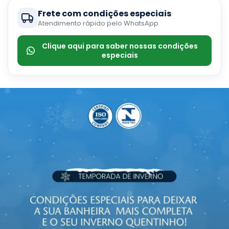
Frete com condições especiais
Atendimento rápido pelo WhatsApp
Clique aqui para saber nossas condições
especiais