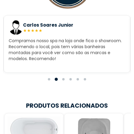
Carlos Soares Junior
★
★
★
★
★
Compramos nosso spa na loja onde fica o showroom.
Recomendo o local, pois tem várias banheiras
montadas para você ver como são as marcas e
modelos. Recomendo!
PRODUTOS RELACIONADOS