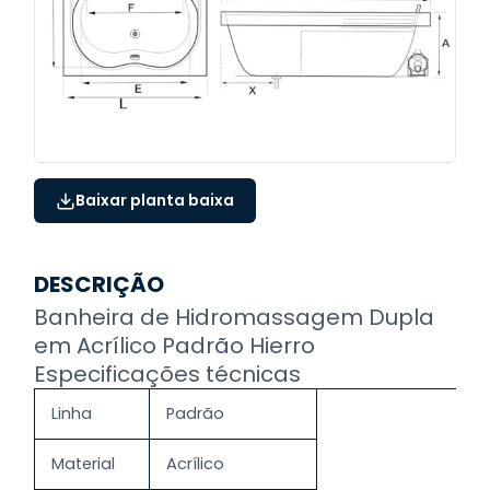
Baixar planta baixa
DESCRIÇÃO
Banheira de Hidromassagem Dupla
em Acrílico Padrão Hierro
Especificações técnicas
Linha
Padrão
Material
Acrílico