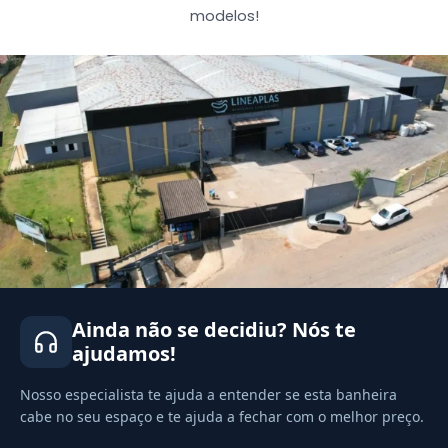
modelos!
Ainda não se decidiu? Nós te
ajudamos!
Nosso especialista te ajuda a entender se esta banheira
cabe no seu espaço e te ajuda a fechar com o melhor preço.