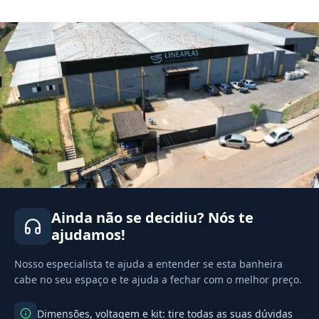
Ainda não se decidiu? Nós te
ajudamos!
Nosso especialista te ajuda a entender se esta banheira
cabe no seu espaço e te ajuda a fechar com o melhor preço.
Dimensões, voltagem e kit: tire todas as suas dúvidas