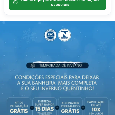
Clique aqui para saber nossas condições
especiais