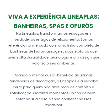
VIVA A EXPERIÊNCIA LINEAPLAS:
BANHEIRAS, SPAS E OFURÔS
Na Lineaplas, transformamos espaços em
verdadeiros refúgios de relaxamento. Somos
referência no mercado com uma linha completa de
banheiras de hidromassagem, spas e ofurôs que
unem alta durabilidade, tecnologia e um design que
valoriza o seu ambiente.
Aliando o melhor custo-benefício às últimas
tendências de decoração, a Lineaplas é a escolha
certa para quem não abre mão de conforto e
sofisticação. Garanta momentos únicos de bem-
estar na sua casa. Venha conhecer nossos
modelos!