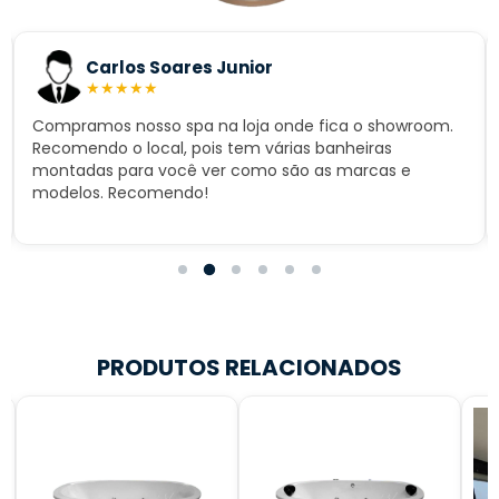
Carlos Soares Junior
★
★
★
★
★
Compramos nosso spa na loja onde fica o showroom.
Recomendo o local, pois tem várias banheiras
montadas para você ver como são as marcas e
modelos. Recomendo!
PRODUTOS RELACIONADOS