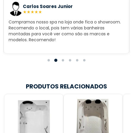
Carlos Soares Junior
★
★
★
★
★
Compramos nosso spa na loja onde fica o showroom.
Recomendo o local, pois tem várias banheiras
montadas para você ver como são as marcas e
modelos. Recomendo!
PRODUTOS RELACIONADOS