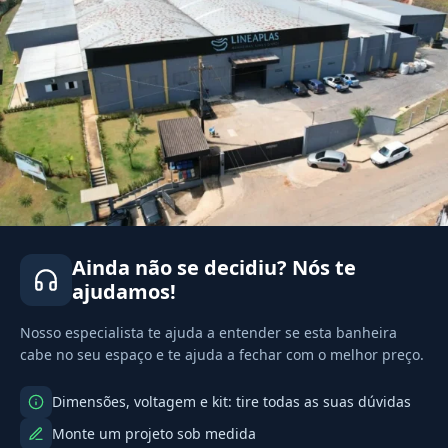
Ainda não se decidiu? Nós te
ajudamos!
Nosso especialista te ajuda a entender se esta banheira
cabe no seu espaço e te ajuda a fechar com o melhor preço.
Dimensões, voltagem e kit: tire todas as suas dúvidas
Monte um projeto sob medida