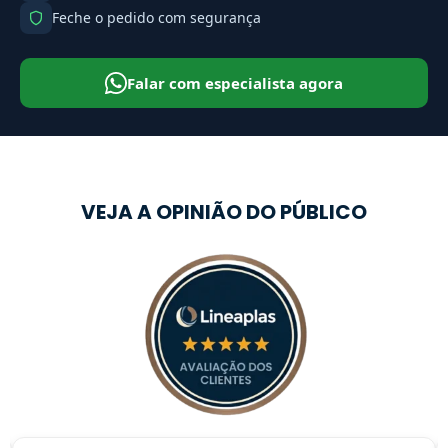
Feche o pedido com segurança
Falar com especialista agora
VEJA A OPINIÃO DO PÚBLICO