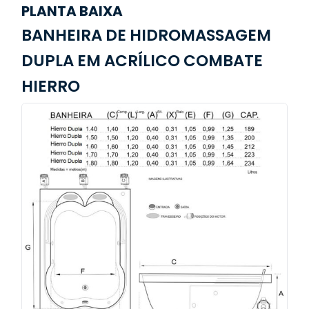
PLANTA BAIXA
BANHEIRA DE HIDROMASSAGEM
DUPLA EM ACRÍLICO COMBATE
HIERRO