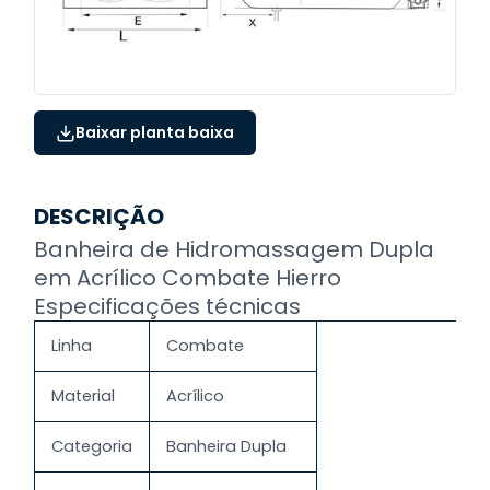
Baixar planta baixa
DESCRIÇÃO
Banheira de Hidromassagem Dupla
em Acrílico Combate Hierro
Especificações técnicas
Linha
Combate
Material
Acrílico
Categoria
Banheira Dupla