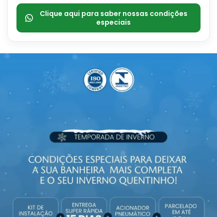
Clique aqui para saber nossas condições
especiais